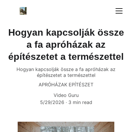
Hogyan kapcsolják össze
a fa apróházak az
építészetet a természettel
Hogyan kapcsolják össze a fa apróházak az
építészetet a természettel
APRÓHÁZAK EPÍTÉSZET
Video Guru
5/29/2026
3 min read