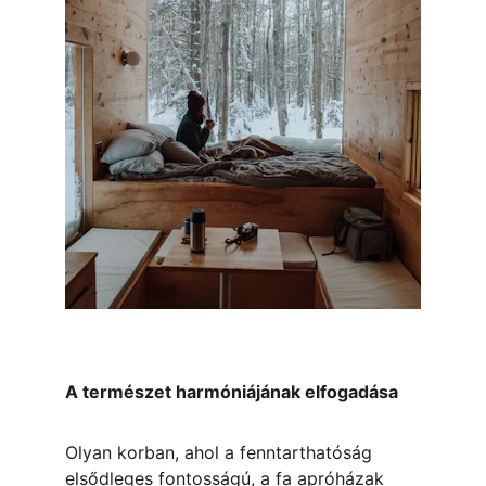
A természet harmóniájának elfogadása
Olyan korban, ahol a fenntarthatóság 
elsődleges fontosságú, a fa apróházak 